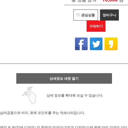
관심상품
장바구니
구매하기
상세정보 새창 열기
상세 정보를 확대해 보실 수 있습니다.
남여공용으로 바지, 옷에 포인트를 주는 악세사리입니다.
체인 및 링(악세 디자인) 의 중량/도금/길이/꼬임의 디자인/소재 등에 따라 가격이 상이