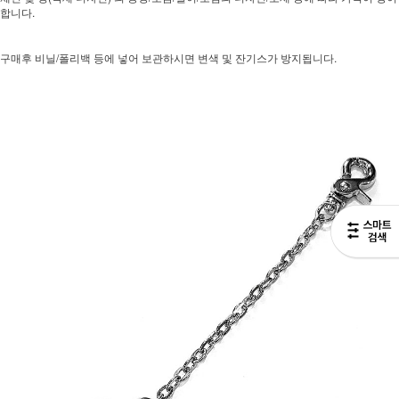
합니다.
구매후 비닐/폴리백 등에 넣어 보관하시면 변색 및 잔기스가 방지됩니다.