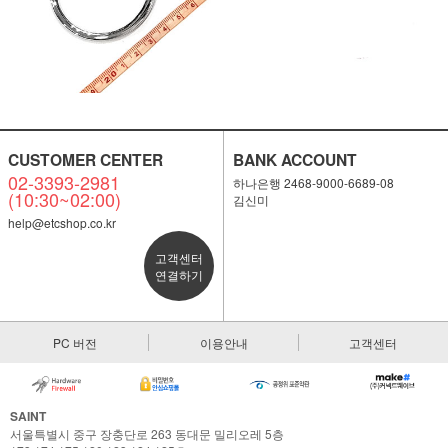
CUSTOMER CENTER
BANK ACCOUNT
02-3393-2981
하나은행 2468-9000-6689-08
(10:30~02:00)
김신미
help@etcshop.co.kr
고객센터
연결하기
PC 버전
이용안내
고객센터
SAINT
서울특별시 중구 장충단로 263 동대문 밀리오레 5층