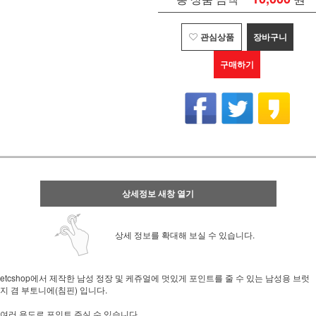
관심상품
장바구니
구매하기
상세정보 새창 열기
상세 정보를 확대해 보실 수 있습니다.
etcshop에서 제작한 남성 정장 및 케쥬얼에 멋있게 포인트를 줄 수 있는 남성용 브럿
지 겸 부토니에(침핀) 입니다.
여러 용도로 포인트 주실 수 있습니다.