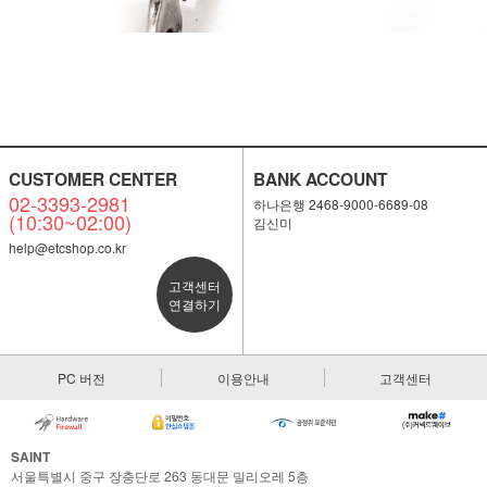
CUSTOMER CENTER
BANK ACCOUNT
02-3393-2981
하나은행 2468-9000-6689-08
(10:30~02:00)
김신미
help@etcshop.co.kr
고객센터
연결하기
PC 버전
이용안내
고객센터
SAINT
서울특별시 중구 장충단로 263 동대문 밀리오레 5층