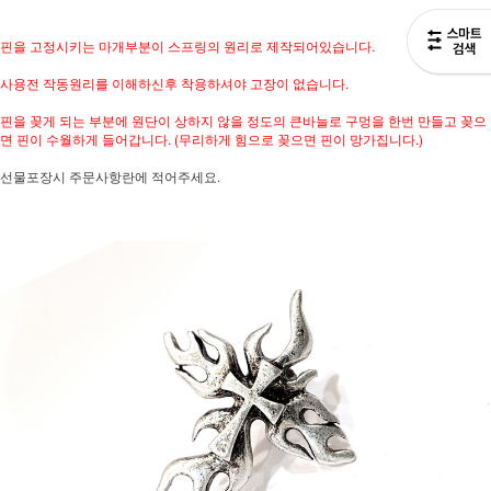
핀을 고정시키는 마개부분이 스프링의 원리로 제작되어있습니다.
사용전 작동원리를 이해하신후 착용하셔야 고장이 없습니다.
핀을 꽂게 되는 부분에 원단이 상하지 않을 정도의 큰바늘로 구멍을 한번 만들고 꽂으
면 핀이 수월하게 들어갑니다. (무리하게 힘으로 꽂으면 핀이 망가집니다.)
선물포장시 주문사항란에 적어주세요.