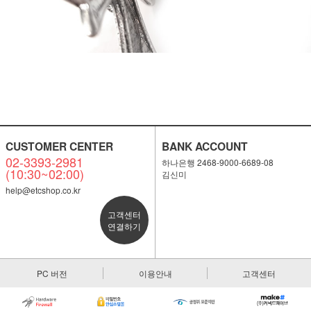
CUSTOMER CENTER
BANK ACCOUNT
02-3393-2981
하나은행 2468-9000-6689-08
(10:30~02:00)
김신미
help@etcshop.co.kr
고객센터
연결하기
PC 버전
이용안내
고객센터