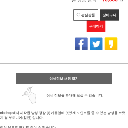
관심상품
장바구니
구매하기
상세정보 새창 열기
상세 정보를 확대해 보실 수 있습니다.
etcshop에서 제작한 남성 정장 및 케쥬얼에 멋있게 포인트를 줄 수 있는 남성용 브럿
지 겸 부토니에(침핀) 입니다.
여러 용도로 포인트 주실 수 있습니다.