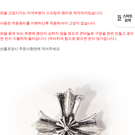
핀을 고정시키는 마개부분이 스프링의 원리로 제작되어있습니다.
사용전 작동원리를 이해하신후 착용하셔야 고장이 없습니다.
핀을 꽂게 되는 부분에 원단이 상하지 않을 정도의 큰바늘로 구멍을 한번 만들고 꽂으
면 핀이 수월하게 들어갑니다. (무리하게 힘으로 꽂으면 핀이 망가집니다.)
선물포장시 주문사항란에 적어주세요.