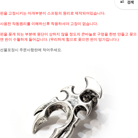
핀을 고정시키는 마개부분이 스프링의 원리로 제작되어있습니다.
사용전 작동원리를 이해하신후 착용하셔야 고장이 없습니다.
핀을 꽂게 되는 부분에 원단이 상하지 않을 정도의 큰바늘로 구멍을 한번 만들고 꽂으
면 핀이 수월하게 들어갑니다. (무리하게 힘으로 꽂으면 핀이 망가집니다.)
선물포장시 주문사항란에 적어주세요.