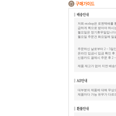
저희 etcshop은 로젠택배를
급하게 퀵으로 받아야 하시
월요일은 정기휴무일입니다
월요일 주문건 화요일에 일괄
주문하신 날로부터 2 ~ 5일
온라인 입금시 입금 확인 후 2
신용카드 결제시 주문 후 2 ~
제품 재고가 없어 지연 배
대부분의 제품에 대해 무상으
제품마다 가능 유무가 다르