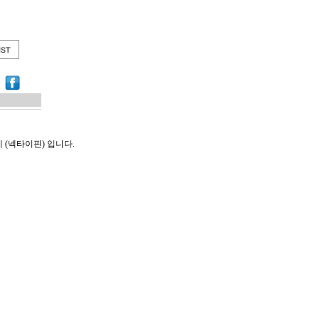
 (넥타이핀) 입니다.