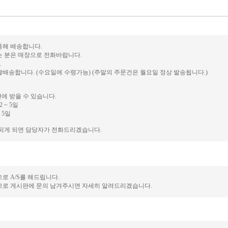
 통해 배송합니다.
는 분은 매장으로 전화바랍니다.
.
배송합니다. (수요일에 수령가능) (주말의 주문건은 월요일 정상 발송됩니다.)
안에 받을 수 있습니다.
 ~ 5일
 5일
송되게 되면 담당자가 전화드리겠습니다.
로 A/S를 해드립니다.
므로 게시판에 문의 남겨주시면 자세히 알려드리겠습니다.