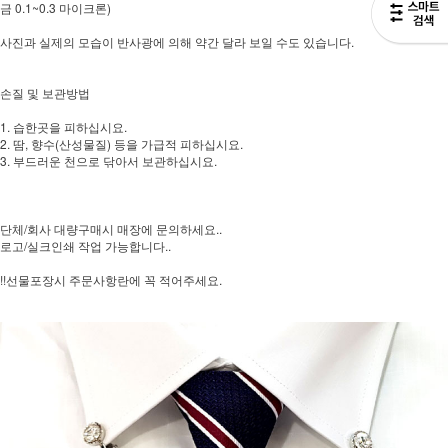
금 0.1~0.3 마이크론)
사진과 실제의 모습이 반사광에 의해 약간 달라 보일 수도 있습니다.
손질 및 보관방법
1. 습한곳을 피하십시요.
2. 땀, 향수(산성물질) 등을 가급적 피하십시요.
3. 부드러운 천으로 닦아서 보관하십시요.
단체/회사 대량구매시 매장에 문의하세요..
로고/실크인쇄 작업 가능합니다..
!!선물포장시 주문사항란에 꼭 적어주세요.