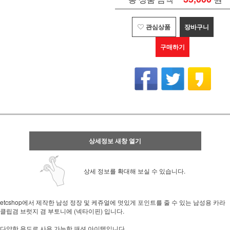
관심상품
장바구니
구매하기
상세정보 새창 열기
상세 정보를 확대해 보실 수 있습니다.
etcshop에서 제작한 남성 정장 및 케쥬얼에 멋있게 포인트를 줄 수 있는 남성용 카라
클립겸 브럿지 겸 부토니에 (넥타이핀) 입니다.
다양한 용도로 사용 가능한 패션 아이템입니다.