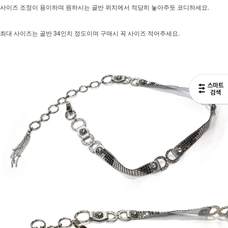
사이즈 조정이 용이하며 원하시는 골반 위치에서 적당히 놓아주듯 코디하세요.
최대 사이즈는 골반 34인치 정도이며 구매시 꼭 사이즈 적어주세요.