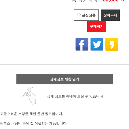
관심상품
장바구니
구매하기
상세정보 새창 열기
상세 정보를 확대해 보실 수 있습니다.
고급스러운 스팽글 체인 골반 벨트입니다.
원피스나 남방 등에 잘 어울리는 제품입니다.