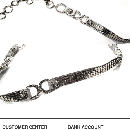
CUSTOMER CENTER
BANK ACCOUNT