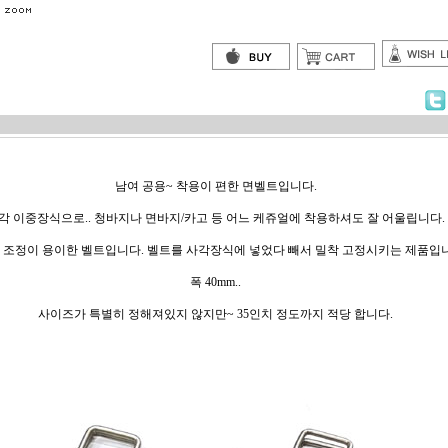
남여 공용~ 착용이 편한 면벨트입니다.
각 이중장식으로.. 청바지나 면바지/카고 등 어느 케쥬얼에 착용하셔도 잘 어울립니다.
 조정이 용이한 벨트입니다. 벨트를 사각장식에 넣었다 빼서 밀착 고정시키는 제품입니
폭 40mm..
사이즈가 특별히 정해져있지 않지만~ 35인치 정도까지 적당 합니다.