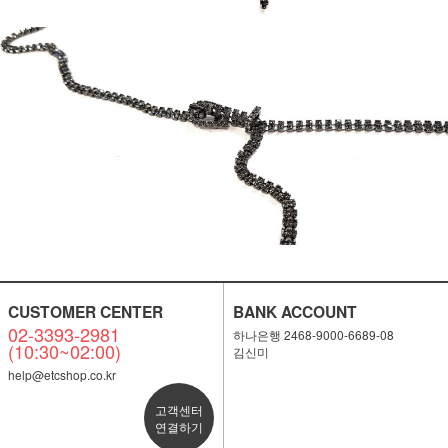
CUSTOMER CENTER
BANK ACCOUNT
02-3393-2981
하나은행 2468-9000-6689-08
(10:30~02:00)
김신미
help@etcshop.co.kr
고객센터
연결하기