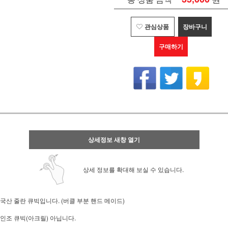
관심상품
장바구니
구매하기
상세정보 새창 열기
상세 정보를 확대해 보실 수 있습니다.
국산 줄란 큐빅입니다. (버클 부분 핸드 메이드)
인조 큐빅(아크릴) 아닙니다.