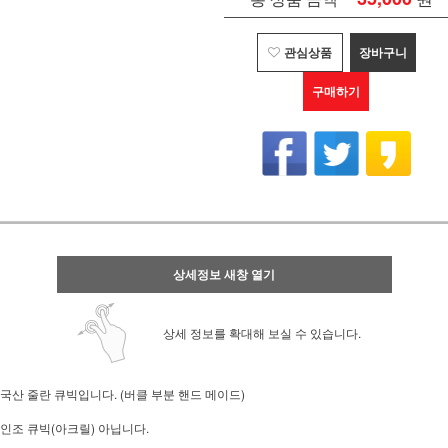
관심상품
장바구니
구매하기
상세정보 새창 열기
상세 정보를 확대해 보실 수 있습니다.
국산 줄란 큐빅입니다. (버클 부분 핸드 메이드)
인조 큐빅(아크릴) 아닙니다.