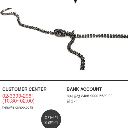
CUSTOMER CENTER
BANK ACCOUNT
02-3393-2981
하나은행 2468-9000-6689-08
(10:30~02:00)
김신미
help@etcshop.co.kr
고객센터
연결하기