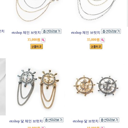
럿치
etcshop 체인 브럿치
etcshop 체인 브럿치
35,000원
35,000원
etcshop 닻 체인 브럿치
etcshop 닻 브럿치