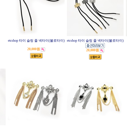
etcshop 타이 슬링 줄 넥타이(볼로타이)
etcshop 타이 슬링 줄 넥타이(볼로타이)
20,000원
20,000원