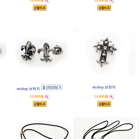
18,000원
10,000원
etcshop 브럿치
etcshop 브럿치
10,000원
14,000원