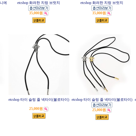
토니에
etcshop 화려한 치렁 브럿치
etcshop 화려한 치렁 브럿치
35,000원
35,000원
etcshop 타이 슬링 줄 넥타이(볼로타이)
etcshop 타이 슬링 줄 넥타이(볼로타이)
25,000원
25,000원