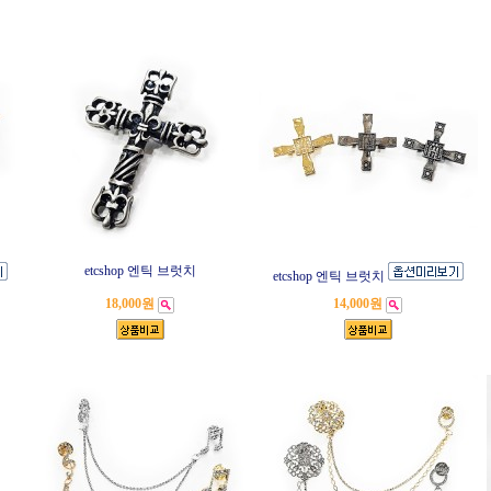
etcshop 엔틱 브럿치
etcshop 엔틱 브럿치
18,000원
14,000원