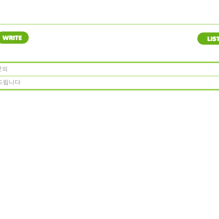
문의
드립니다