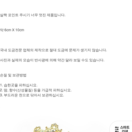
살짝 포인트 주시기 너무 멋진 제품입니다.
약 6cm X 10cm
국내 도금전문 업체의 제작으로 절대 도금에 문제가 생기지 않습니다.
사진과 실제의 모습이 반사광에 의해 약간 달라 보일 수도 있습니다.
손질 및 보관방법
1. 습한곳을 피하십시요.
2. 땀, 향수(산성물질) 등을 가급적 피하십시요.
3. 부드러운 천으로 닦아서 보관하십시요.