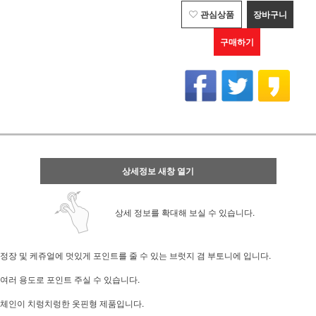
관심상품
장바구니
구매하기
상세정보 새창 열기
상세 정보를 확대해 보실 수 있습니다.
정장 및 케쥬얼에 멋있게 포인트를 줄 수 있는 브럿지 겸 부토니에 입니다.
여러 용도로 포인트 주실 수 있습니다.
체인이 치렁치렁한 옷핀형 제품입니다.