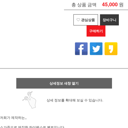
45,000
원
총 상품 금액
관심상품
장바구니
구매하기
상세정보 새창 열기
상세 정보를 확대해 보실 수 있습니다.
저희가 제작하는,,
소가죽으로 제작한 하이웨스트 벨트입니다.