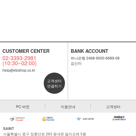
CUSTOMER CENTER
BANK ACCOUNT
02-3393-2981
하나은행 2468-9000-6689-08
(10:30~02:00)
김신미
help@etcshop.co.kr
고객센터
연결하기
PC 버전
이용안내
고객센터
SAINT
서울특별시 중구 장충단로 263 동대문 밀리오레 5층