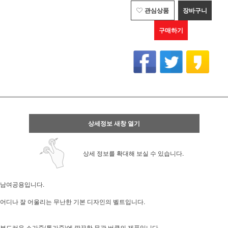
관심상품
장바구니
구매하기
상세정보 새창 열기
상세 정보를 확대해 보실 수 있습니다.
남여공용입니다.
어디나 잘 어울리는 무난한 기본 디자인의 벨트입니다.
부드러운 소가죽(통가죽)에 깔끔한 무광 버클의 제품입니다.