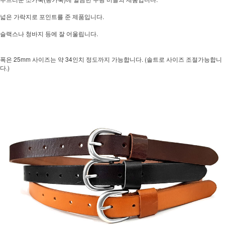
넓은 가락지로 포인트를 준 제품입니다.
슬랙스나 청바지 등에 잘 어울립니다.
폭은 25mm 사이즈는 약 34인치 정도까지 가능합니다. (솔트로 사이즈 조절가능합니
다.)