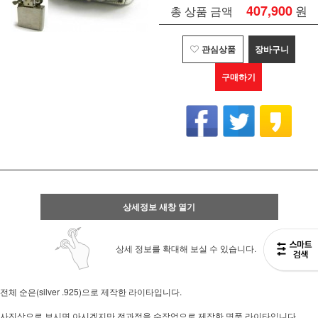
407,900
원
총 상품 금액
관심상품
장바구니
구매하기
상세정보 새창 열기
상세 정보를 확대해 보실 수 있습니다.
전체 순은(silver .925)으로 제작한 라이타입니다.
사진상으로 보시면 아시겠지만 전과정을 수작업으로 제작한 명품 라이타입니다.