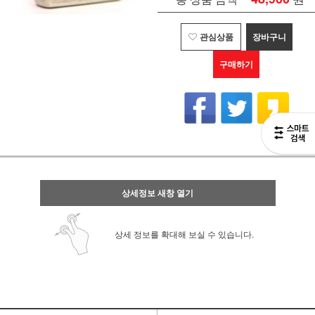
관심상품
장바구니
구매하기
상세정보 새창 열기
상세 정보를 확대해 보실 수 있습니다.